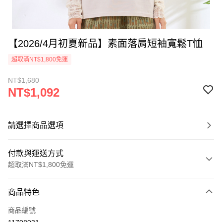
【2026/4月初夏新品】素面落肩短袖寬鬆T恤
超取滿NT$1,800免運
NT$1,680
NT$1,092
請選擇商品選項
付款與運送方式
超取滿NT$1,800免運
付款方式
商品特色
信用卡一次付款
商品編號
超商取貨付款