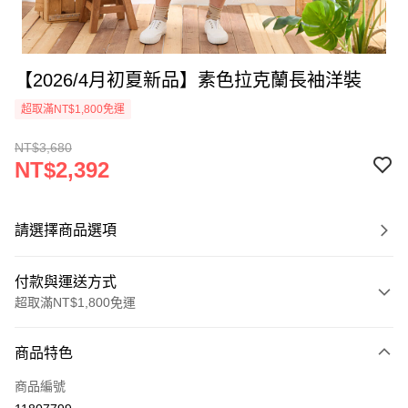
【2026/4月初夏新品】素色拉克蘭長袖洋裝
超取滿NT$1,800免運
NT$3,680
NT$2,392
請選擇商品選項
付款與運送方式
超取滿NT$1,800免運
付款方式
商品特色
信用卡一次付款
商品編號
超商取貨付款