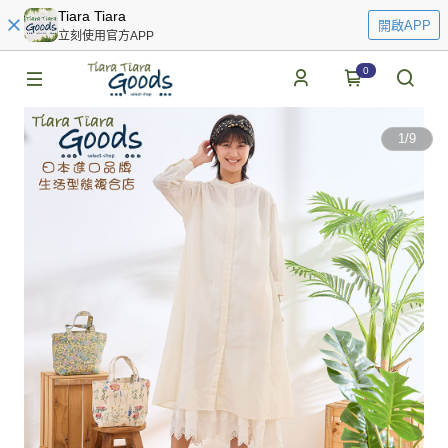
Tiara Tiara
開啟APP
立刻使用官方APP
0
1
/
9