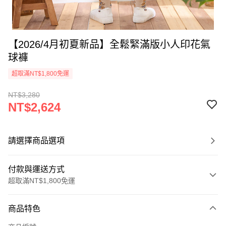
【2026/4月初夏新品】全鬆緊滿版小人印花氣
球褲
超取滿NT$1,800免運
NT$3,280
NT$2,624
請選擇商品選項
付款與運送方式
超取滿NT$1,800免運
付款方式
商品特色
信用卡一次付款