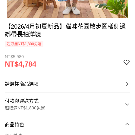
【2026/4月初夏新品】貓咪花園散步圖樣側邊
綁帶長袖洋裝
超取滿NT$1,800免運
NT$5,980
NT$4,784
請選擇商品選項
付款與運送方式
超取滿NT$1,800免運
付款方式
商品特色
信用卡一次付款