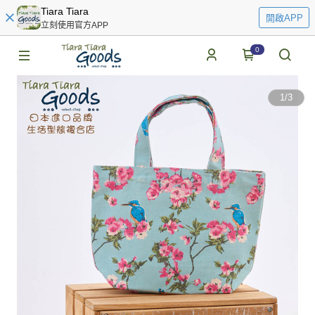
Tiara Tiara
開啟APP
立刻使用官方APP
0
1
/
3