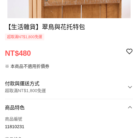
【生活雜貨】翠鳥與花托特包
超取滿NT$1,800免運
NT$480
※ 本商品不適用折價券
付款與運送方式
超取滿NT$1,800免運
付款方式
商品特色
信用卡一次付款
商品編號
超商取貨付款
11810231
LINE Pay