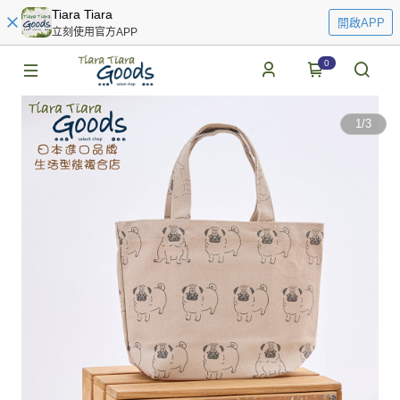
Tiara Tiara
開啟APP
立刻使用官方APP
0
1
/
3