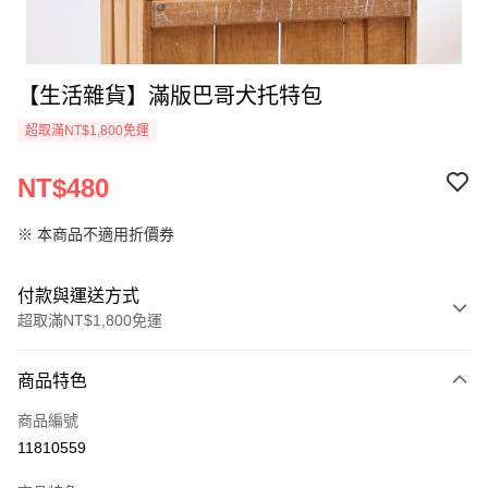
【生活雜貨】滿版巴哥犬托特包
超取滿NT$1,800免運
NT$480
※ 本商品不適用折價券
付款與運送方式
超取滿NT$1,800免運
付款方式
商品特色
信用卡一次付款
商品編號
超商取貨付款
11810559
LINE Pay