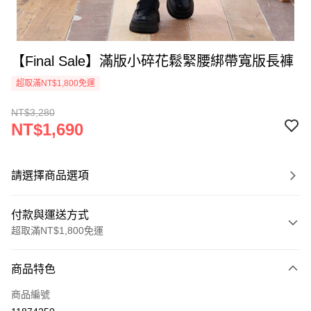
【Final Sale】滿版小碎花鬆緊腰綁帶寬版長褲
超取滿NT$1,800免運
NT$3,280
NT$1,690
請選擇商品選項
付款與運送方式
超取滿NT$1,800免運
付款方式
商品特色
信用卡一次付款
商品編號
超商取貨付款