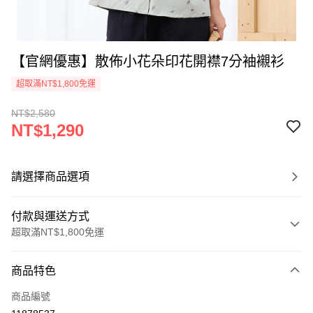
【官網優惠】散佈小花朵印花開襟7分袖襯衫
超取滿NT$1,800免運
NT$2,580
NT$1,290
請選擇商品選項
付款與運送方式
超取滿NT$1,800免運
付款方式
商品特色
信用卡一次付款
商品編號
超商取貨付款