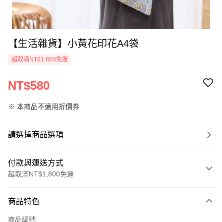
【生活雜貨】小黃花印花A4袋
超取滿NT$1,800免運
NT$580
※ 本商品不適用折價券
請選擇商品選項
付款與運送方式
超取滿NT$1,800免運
付款方式
商品特色
信用卡一次付款
商品編號