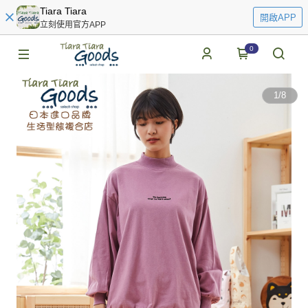
Tiara Tiara
開啟APP
立刻使用官方APP
0
1
/
8