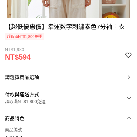
【超低優惠價】幸運數字刺繡素色7分袖上衣
超取滿NT$1,800免運
NT$1,980
NT$594
請選擇商品選項
付款與運送方式
超取滿NT$1,800免運
付款方式
商品特色
信用卡一次付款
商品編號
超商取貨付款