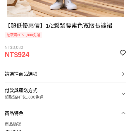
【超低優惠價】1/2鬆緊腰素色寬版長褲裙
超取滿NT$1,800免運
NT$3,080
NT$924
請選擇商品選項
付款與運送方式
超取滿NT$1,800免運
付款方式
商品特色
信用卡一次付款
商品編號
超商取貨付款