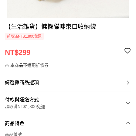
【生活雜貨】慵懶貓咪束口收納袋
超取滿NT$1,800免運
NT$299
※ 本商品不適用折價券
請選擇商品選項
付款與運送方式
超取滿NT$1,800免運
付款方式
商品特色
信用卡一次付款
商品編號