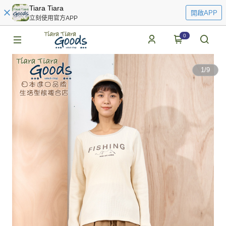
Tiara Tiara
開啟APP
立刻使用官方APP
0
1
/
9