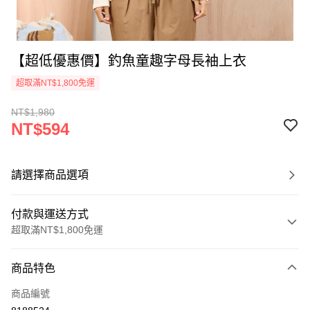
【超低優惠價】釣魚童趣字母長袖上衣
超取滿NT$1,800免運
NT$1,980
NT$594
請選擇商品選項
付款與運送方式
超取滿NT$1,800免運
付款方式
商品特色
信用卡一次付款
商品編號
超商取貨付款