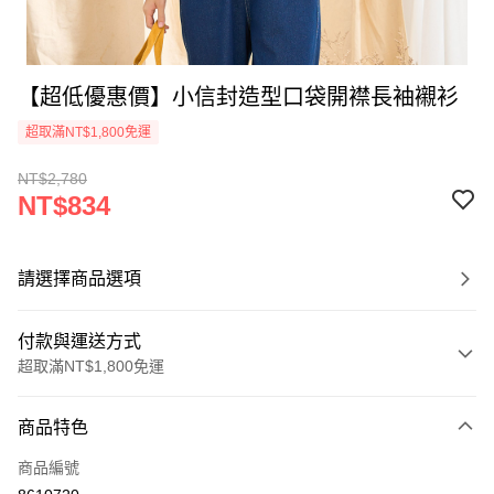
【超低優惠價】小信封造型口袋開襟長袖襯衫
超取滿NT$1,800免運
NT$2,780
NT$834
請選擇商品選項
付款與運送方式
超取滿NT$1,800免運
付款方式
商品特色
信用卡一次付款
商品編號
超商取貨付款