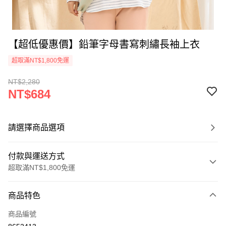
【超低優惠價】鉛筆字母書寫刺繡長袖上衣
超取滿NT$1,800免運
NT$2,280
NT$684
請選擇商品選項
付款與運送方式
超取滿NT$1,800免運
付款方式
商品特色
信用卡一次付款
商品編號
超商取貨付款