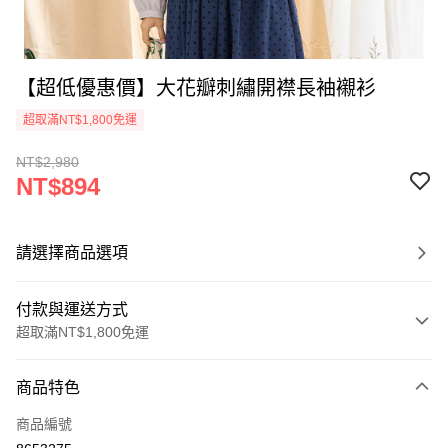
【超低優惠價】大花瓣刺繡開襟長袖襯衫
超取滿NT$1,800免運
NT$2,980
NT$894
請選擇商品選項
付款與運送方式
超取滿NT$1,800免運
付款方式
商品特色
信用卡一次付款
商品編號
超商取貨付款