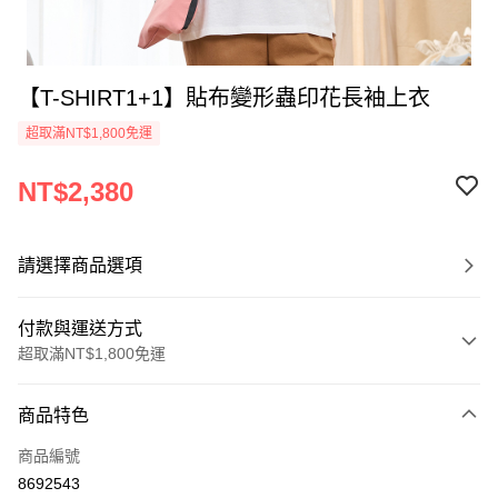
【T-SHIRT1+1】貼布變形蟲印花長袖上衣
超取滿NT$1,800免運
NT$2,380
請選擇商品選項
付款與運送方式
超取滿NT$1,800免運
付款方式
商品特色
信用卡一次付款
商品編號
超商取貨付款
8692543