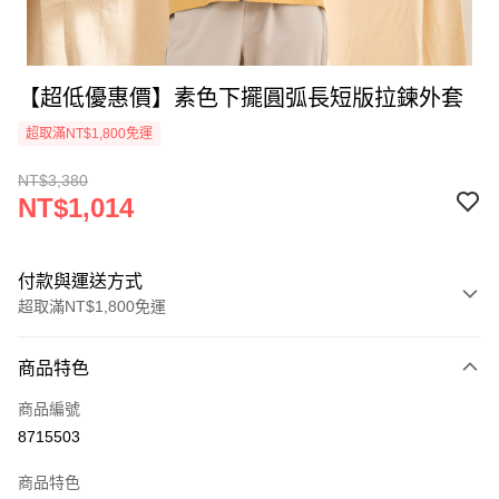
【超低優惠價】素色下擺圓弧長短版拉鍊外套
超取滿NT$1,800免運
NT$3,380
NT$1,014
付款與運送方式
超取滿NT$1,800免運
付款方式
商品特色
信用卡一次付款
商品編號
超商取貨付款
8715503
Apple Pay
商品特色