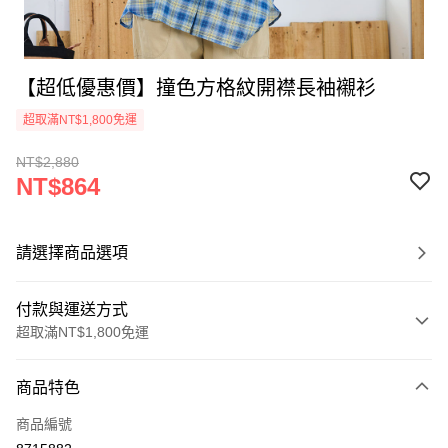
【超低優惠價】撞色方格紋開襟長袖襯衫
超取滿NT$1,800免運
NT$2,880
NT$864
請選擇商品選項
付款與運送方式
超取滿NT$1,800免運
付款方式
商品特色
信用卡一次付款
商品編號
超商取貨付款