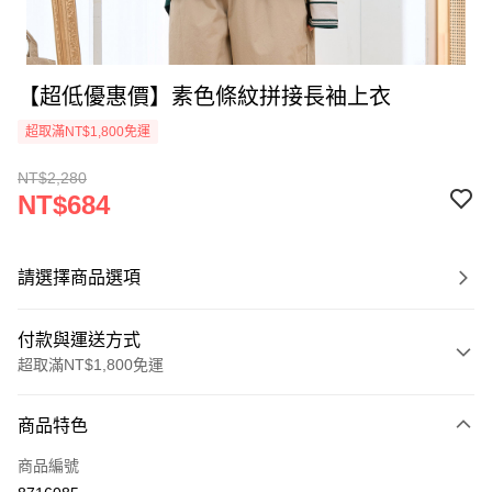
【超低優惠價】素色條紋拼接長袖上衣
超取滿NT$1,800免運
NT$2,280
NT$684
請選擇商品選項
付款與運送方式
超取滿NT$1,800免運
付款方式
商品特色
信用卡一次付款
商品編號
超商取貨付款