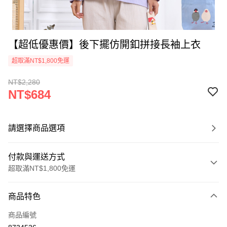
【超低優惠價】後下擺仿開釦拼接長袖上衣
超取滿NT$1,800免運
NT$2,280
NT$684
請選擇商品選項
付款與運送方式
超取滿NT$1,800免運
付款方式
商品特色
信用卡一次付款
商品編號
超商取貨付款