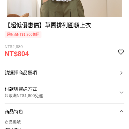
【超低優惠價】草團排列圓領上衣
超取滿NT$1,800免運
NT$2,680
NT$804
請選擇商品選項
付款與運送方式
超取滿NT$1,800免運
付款方式
商品特色
信用卡一次付款
商品編號
超商取貨付款