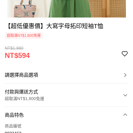
【超低優惠價】大寫字母拓印短袖T恤
超取滿NT$1,800免運
NT$1,980
NT$594
請選擇商品選項
付款與運送方式
超取滿NT$1,800免運
付款方式
商品特色
信用卡一次付款
商品編號
超商取貨付款