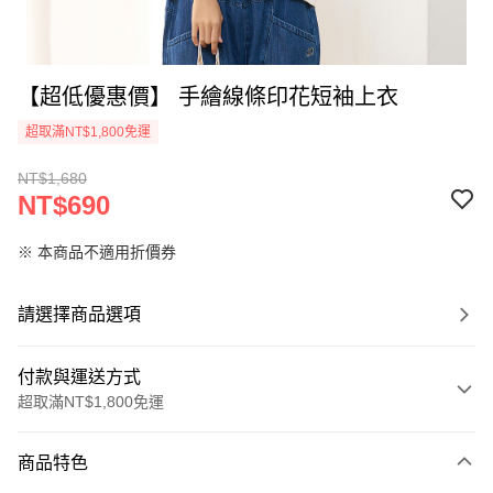
【超低優惠價】 手繪線條印花短袖上衣
超取滿NT$1,800免運
NT$1,680
NT$690
※ 本商品不適用折價券
請選擇商品選項
付款與運送方式
超取滿NT$1,800免運
付款方式
商品特色
信用卡一次付款