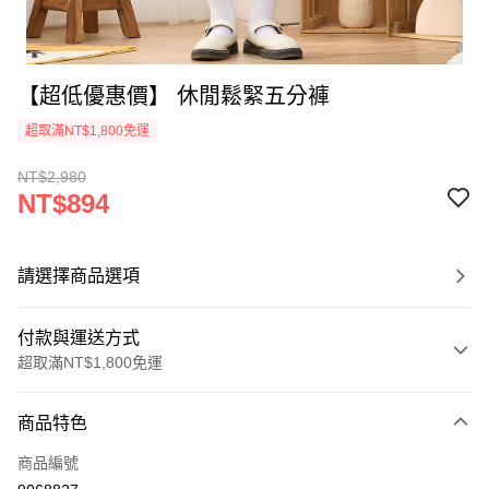
【超低優惠價】 休閒鬆緊五分褲
超取滿NT$1,800免運
NT$2,980
NT$894
請選擇商品選項
付款與運送方式
超取滿NT$1,800免運
付款方式
商品特色
信用卡一次付款
商品編號
超商取貨付款