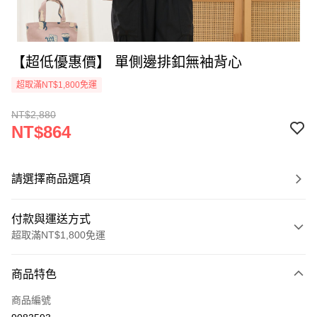
【超低優惠價】 單側邊排釦無袖背心
超取滿NT$1,800免運
NT$2,880
NT$864
請選擇商品選項
付款與運送方式
超取滿NT$1,800免運
付款方式
商品特色
信用卡一次付款
商品編號
超商取貨付款