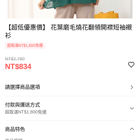
【超低優惠價】 花葉磨毛燒花翻領開襟短袖襯
衫
超取滿NT$1,800免運
NT$2,780
NT$834
請選擇商品選項
付款與運送方式
超取滿NT$1,800免運
付款方式
商品特色
信用卡一次付款