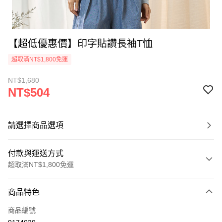
【超低優惠價】印字貼讚長袖T恤
超取滿NT$1,800免運
NT$1,680
NT$504
請選擇商品選項
付款與運送方式
超取滿NT$1,800免運
付款方式
商品特色
信用卡一次付款
商品編號
超商取貨付款