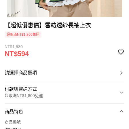
【超低優惠價】雪紡透紗長袖上衣
超取滿NT$1,800免運
NT$1,980
NT$594
請選擇商品選項
付款與運送方式
超取滿NT$1,800免運
付款方式
商品特色
信用卡一次付款
商品編號
超商取貨付款