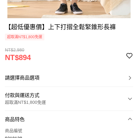
【超低優惠價】上下打摺全鬆緊錐形長褲
超取滿NT$1,800免運
NT$2,980
NT$894
請選擇商品選項
付款與運送方式
超取滿NT$1,800免運
付款方式
商品特色
信用卡一次付款
商品編號
超商取貨付款