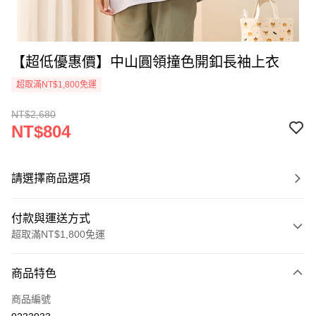
【超低優惠價】中山圓領撞色開釦長袖上衣
超取滿NT$1,800免運
NT$2,680
NT$804
請選擇商品選項
付款與運送方式
超取滿NT$1,800免運
付款方式
商品特色
信用卡一次付款
商品編號
超商取貨付款