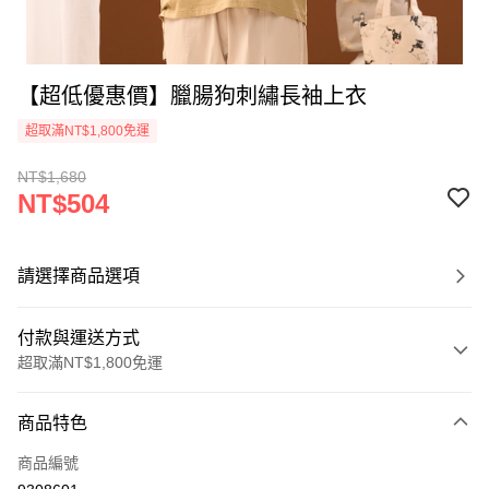
【超低優惠價】臘腸狗刺繡長袖上衣
超取滿NT$1,800免運
NT$1,680
NT$504
請選擇商品選項
付款與運送方式
超取滿NT$1,800免運
付款方式
商品特色
信用卡一次付款
商品編號
超商取貨付款