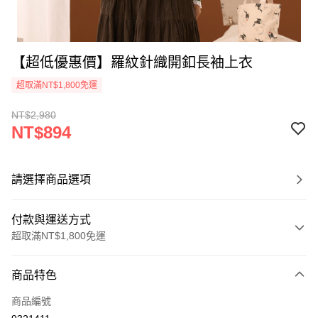
【超低優惠價】羅紋針織開釦長袖上衣
超取滿NT$1,800免運
NT$2,980
NT$894
請選擇商品選項
付款與運送方式
超取滿NT$1,800免運
付款方式
商品特色
信用卡一次付款
商品編號
超商取貨付款