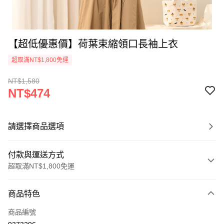
【超低優惠價】荷葉束縮領口長袖上衣
超取滿NT$1,800免運
NT$1,580
NT$474
請選擇商品選項
付款與運送方式
超取滿NT$1,800免運
付款方式
商品特色
信用卡一次付款
商品編號
超商取貨付款