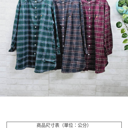
商品尺寸表（單位：公分）