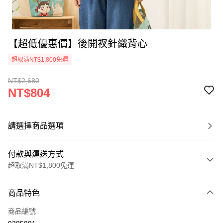
【超低優惠價】後開衩針織背心
超取滿NT$1,800免運
NT$2,680
NT$804
請選擇商品選項
付款與運送方式
超取滿NT$1,800免運
付款方式
商品特色
信用卡一次付款
商品編號
超商取貨付款