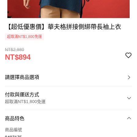
【超低優惠價】華夫格拼接側綁帶長袖上衣
超取滿NT$1,800免運
NT$2,980
NT$894
請選擇商品選項
付款與運送方式
超取滿NT$1,800免運
付款方式
商品特色
信用卡一次付款
商品編號
超商取貨付款