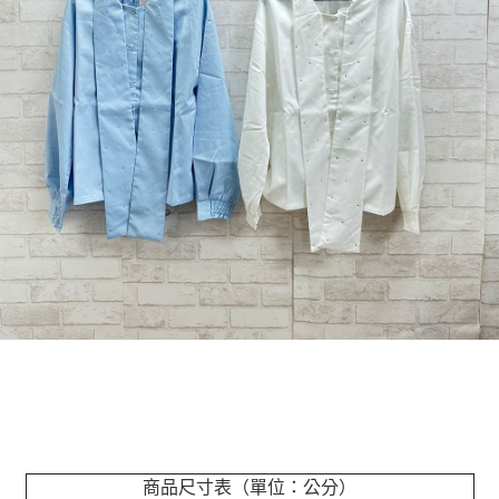
商品尺寸表（單位：公分）