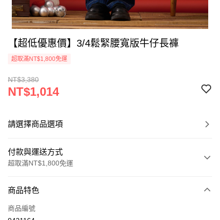
【超低優惠價】3/4鬆緊腰寬版牛仔長褲
超取滿NT$1,800免運
NT$3,380
NT$1,014
請選擇商品選項
付款與運送方式
超取滿NT$1,800免運
付款方式
商品特色
信用卡一次付款
商品編號
超商取貨付款