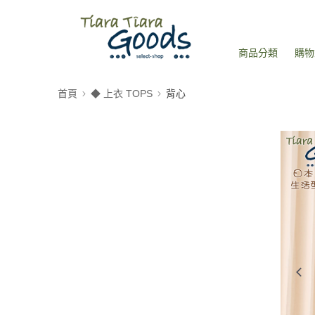
商品分類
購物
首頁
◆ 上衣 TOPS
背心