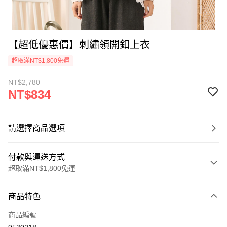
【超低優惠價】刺繡領開釦上衣
超取滿NT$1,800免運
NT$2,780
NT$834
請選擇商品選項
付款與運送方式
超取滿NT$1,800免運
付款方式
商品特色
信用卡一次付款
商品編號
超商取貨付款