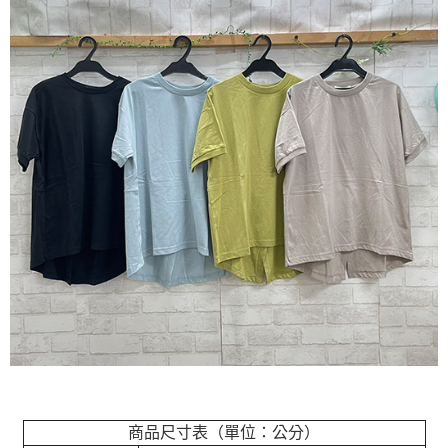
商品尺寸表（單位：公分）