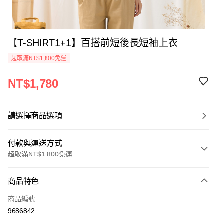
【T-SHIRT1+1】百搭前短後長短袖上衣
超取滿NT$1,800免運
NT$1,780
請選擇商品選項
付款與運送方式
超取滿NT$1,800免運
付款方式
商品特色
信用卡一次付款
商品編號
超商取貨付款
9686842