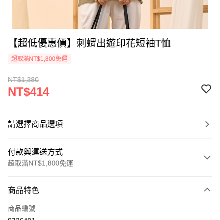
【超低優惠價】刺蝟出遊印花短袖T恤
超取滿NT$1,800免運
NT$1,380
NT$414
請選擇商品選項
付款與運送方式
超取滿NT$1,800免運
付款方式
商品特色
信用卡一次付款
商品編號
超商取貨付款