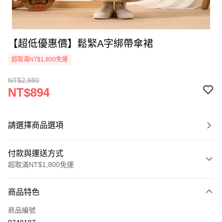
【超低優惠價】鬆緊A字綁帶傘裙
超取滿NT$1,800免運
NT$2,980
NT$894
請選擇商品選項
付款與運送方式
超取滿NT$1,800免運
付款方式
商品特色
信用卡一次付款
商品編號
超商取貨付款