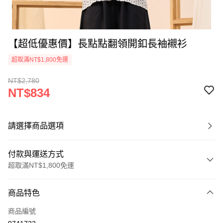
【超低優惠價】長點點翻領開釦長袖襯衫
超取滿NT$1,800免運
NT$2,780
NT$834
請選擇商品選項
付款與運送方式
超取滿NT$1,800免運
付款方式
商品特色
信用卡一次付款
商品編號
超商取貨付款