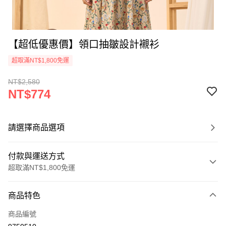
【超低優惠價】領口抽皺設計襯衫
超取滿NT$1,800免運
NT$2,580
NT$774
請選擇商品選項
付款與運送方式
超取滿NT$1,800免運
付款方式
商品特色
信用卡一次付款
商品編號
超商取貨付款