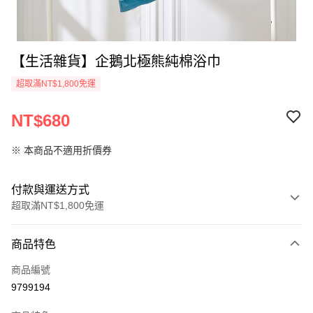
【生活雜貨】企鵝北極熊純棉浴巾
超取滿NT$1,800免運
NT$680
※ 本商品不適用折價券
付款與運送方式
超取滿NT$1,800免運
付款方式
商品特色
信用卡一次付款
商品編號
超商取貨付款
9799194
Apple Pay