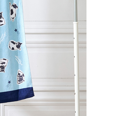
AFTEE先享後付」時，將依據個別帳號之用戶狀況，依本公司
核予不同之上限額度；若仍有額度不足之情形，本公司將視審查
用戶進行身份認證。
一人註冊多個帳號或使用他人資訊註冊。若發現惡意使用之情
科技股份有限公司將有權停止該用戶之使用額度並採取法律行