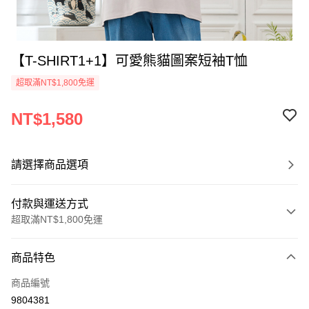
【T-SHIRT1+1】可愛熊貓圖案短袖T恤
超取滿NT$1,800免運
NT$1,580
請選擇商品選項
付款與運送方式
超取滿NT$1,800免運
付款方式
商品特色
信用卡一次付款
商品編號
超商取貨付款
9804381